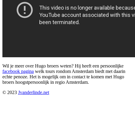
Wil je meer over Hugo broers weten? Hij heeft een persoonlijke
facebook pagina
welk tours rondom Amsterdam biedt met daarin
echte penoze. Het is mogelijk om in contact te komen met Hugo
broers hoogstpersoonlijk in regio Amsterdam.
© 2023
Jvanderlinde.net